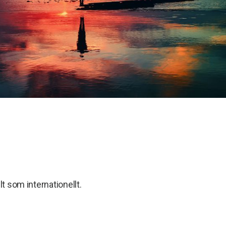
lt som internationellt.